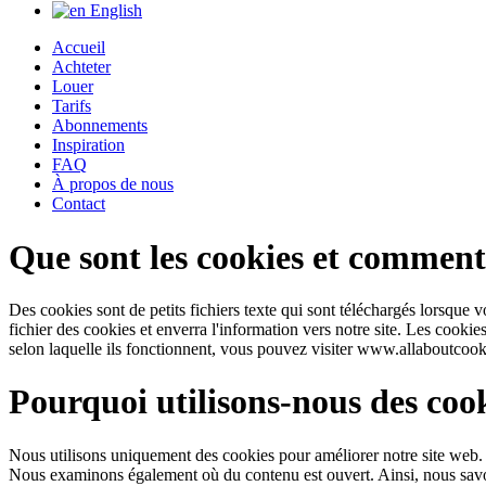
English
Accueil
Achteter
Louer
Tarifs
Abonnements
Inspiration
FAQ
À propos de nous
Contact
Que sont les cookies et comment
Des cookies sont de petits fichiers texte qui sont téléchargés lorsque v
fichier des cookies et enverra l'information vers notre site. Les cookie
selon laquelle ils fonctionnent, vous pouvez visiter www.allaboutcook
Pourquoi utilisons-nous des cook
Nous utilisons uniquement des cookies pour améliorer notre site web. 
Nous examinons également où du contenu est ouvert. Ainsi, nous savon