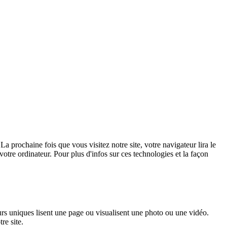
La prochaine fois que vous visitez notre site, votre navigateur lira le
 votre ordinateur. Pour plus d'infos sur ces technologies et la façon
rs uniques lisent une page ou visualisent une photo ou une vidéo.
re site.