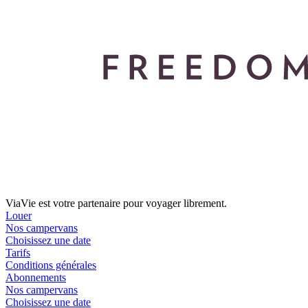
ViaVie est votre partenaire pour voyager librement.
Louer
Nos campervans
Choisissez une date
Tarifs
Conditions générales
Abonnements
Nos campervans
Choisissez une date