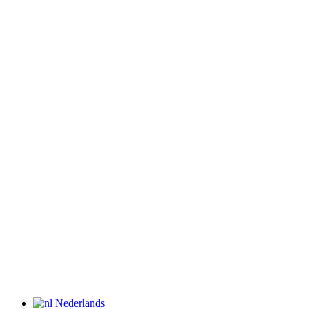
Nederlands