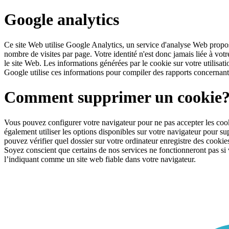
Google analytics
Ce site Web utilise Google Analytics, un service d'analyse Web propo
nombre de visites par page. Votre identité n'est donc jamais liée à votr
le site Web. Les informations générées par le cookie sur votre utilisat
Google utilise ces informations pour compiler des rapports concernant
Comment supprimer un cookie
Vous pouvez configurer votre navigateur pour ne pas accepter les coo
également utiliser les options disponibles sur votre navigateur pour su
pouvez vérifier quel dossier sur votre ordinateur enregistre des cookie
Soyez conscient que certains de nos services ne fonctionneront pas si 
l’indiquant comme un site web fiable dans votre navigateur.