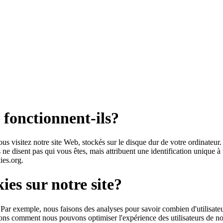
 fonctionnent-ils?
ous visitez notre site Web, stockés sur le disque dur de votre ordinateur. 
s ne disent pas qui vous êtes, mais attribuent une identification unique à
ies.org.
ies sur notre site?
Par exemple, nous faisons des analyses pour savoir combien d'utilisateu
s comment nous pouvons optimiser l'expérience des utilisateurs de not